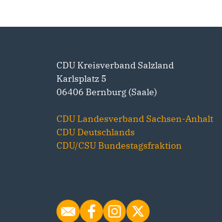
CDU Kreisverband Salzland
Karlsplatz 5
06406 Bernburg (Saale)
CDU Landesverband Sachsen-Anhalt
CDU Deutschlands
CDU/CSU Bundestagsfraktion