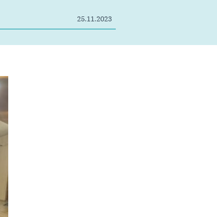
25.11.2023