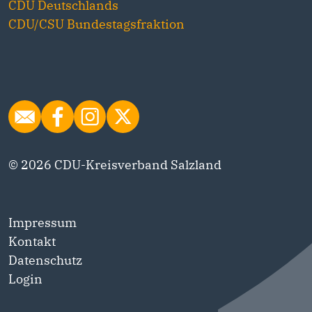
CDU Deutschlands
CDU/CSU Bundestagsfraktion
© 2026 CDU-Kreisverband Salzland
Impressum
Kontakt
Datenschutz
Login