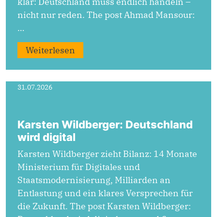
klar: Deutschland muss endlich handeln –
nicht nur reden. The post Ahmad Mansour:
…
Weiterlesen
31.07.2026
Karsten Wildberger: Deutschland
wird digital
Karsten Wildberger zieht Bilanz: 14 Monate
Ministerium für Digitales und
Staatsmodernisierung, Milliarden an
Entlastung und ein klares Versprechen für
die Zukunft. The post Karsten Wildberger: