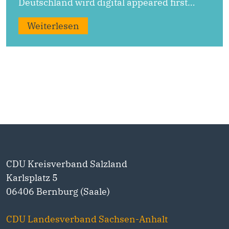
Deutschland wird digital appeared first…
Weiterlesen
CDU Kreisverband Salzland
Karlsplatz 5
06406 Bernburg (Saale)
CDU Landesverband Sachsen-Anhalt