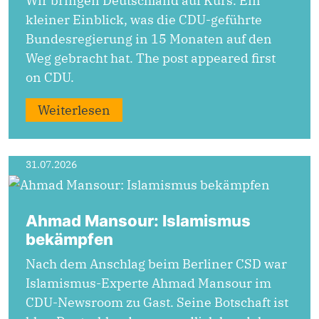
Wir bringen Deutschland auf Kurs. Ein
kleiner Einblick, was die CDU-geführte
Bundesregierung in 15 Monaten auf den
Weg gebracht hat. The post appeared first
on CDU.
Weiterlesen
31.07.2026
Ahmad Mansour: Islamismus
bekämpfen
Nach dem Anschlag beim Berliner CSD war
Islamismus-Experte Ahmad Mansour im
CDU-Newsroom zu Gast. Seine Botschaft ist