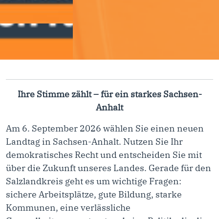
Ihre Stimme zählt – für ein starkes Sachsen-
Anhalt
Am 6. September 2026 wählen Sie einen neuen
Landtag in Sachsen-Anhalt. Nutzen Sie Ihr
demokratisches Recht und entscheiden Sie mit
über die Zukunft unseres Landes. Gerade für den
Salzlandkreis geht es um wichtige Fragen:
sichere Arbeitsplätze, gute Bildung, starke
Kommunen, eine verlässliche