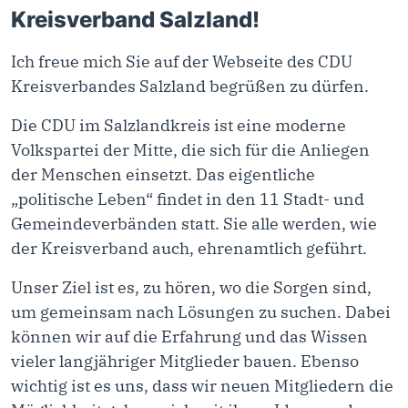
Kreisverband Salzland!
Ich freue mich Sie auf der Webseite des CDU
Kreisverbandes Salzland begrüßen zu dürfen.
Die CDU im Salzlandkreis ist eine moderne
Volkspartei der Mitte, die sich für die Anliegen
der Menschen einsetzt. Das eigentliche
„politische Leben“ findet in den 11 Stadt- und
Gemeindeverbänden statt. Sie alle werden, wie
der Kreisverband auch, ehrenamtlich geführt.
Unser Ziel ist es, zu hören, wo die Sorgen sind,
um gemeinsam nach Lösungen zu suchen. Dabei
können wir auf die Erfahrung und das Wissen
vieler langjähriger Mitglieder bauen. Ebenso
wichtig ist es uns, dass wir neuen Mitgliedern die