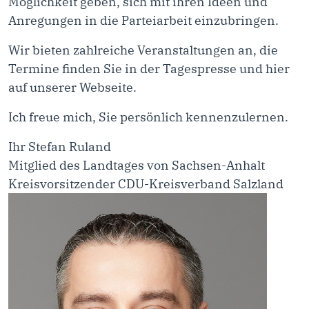
Möglichkeit geben, sich mit ihren Ideen und
Anregungen in die Parteiarbeit einzubringen.
Wir bieten zahlreiche Veranstaltungen an, die
Termine finden Sie in der Tagespresse und hier
auf unserer Webseite.
Ich freue mich, Sie persönlich kennenzulernen.
Ihr Stefan Ruland
Mitglied des Landtages von Sachsen-Anhalt
Kreisvorsitzender CDU-Kreisverband Salzland