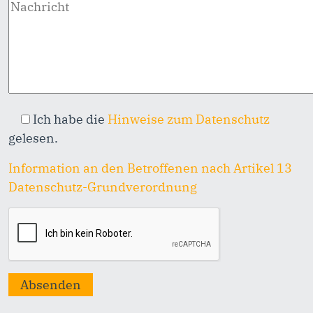
Ich habe
die
Hinweise zum Datenschutz
gelesen.
Information an den Betroffenen nach Artikel 13
Datenschutz-Grundverordnung