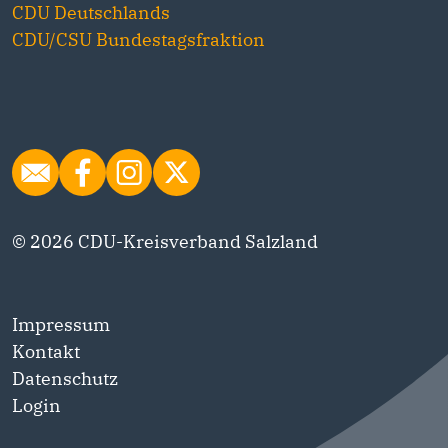
CDU Deutschlands
CDU/CSU Bundestagsfraktion
© 2026 CDU-Kreisverband Salzland
Impressum
Kontakt
Datenschutz
Login