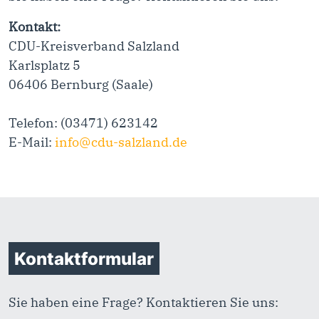
Kontakt:
CDU-Kreisverband Salzland
Karlsplatz 5
06406 Bernburg (Saale)
Telefon: (03471) 623142
E-Mail:
info@cdu-salzland.de
Kontaktformular
Sie haben eine Frage? Kontaktieren Sie uns: