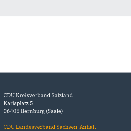
CDU Kreisverband Salzland
Karlsplatz 5
06406 Bernburg (Saale)
CDU Landesverband Sachsen-Anhalt