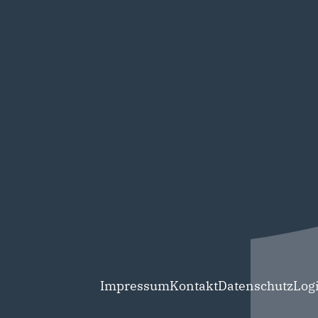
Impressum
Kontakt
Datenschutz
Log