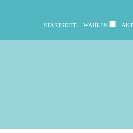
STARTSEITE
WAHLEN
AKT