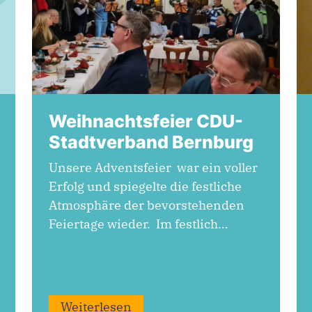
Weihnachtsfeier CDU-
Stadtverband Bernburg
Unsere Adventsfeier war ein voller
Erfolg und spiegelte die festliche
Atmosphäre der bevorstehenden
Feiertage wieder. Im festlich…
Weiterlesen