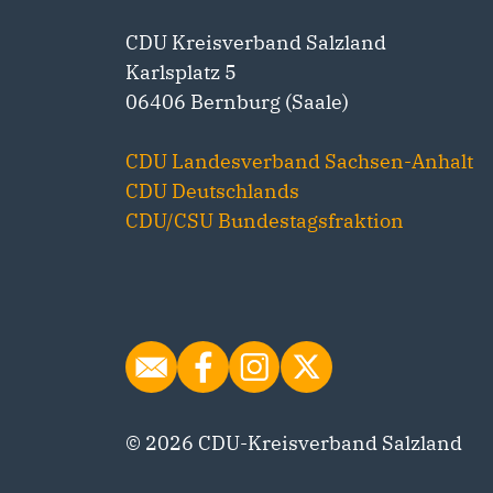
CDU Kreisverband Salzland
Karlsplatz 5
06406 Bernburg (Saale)
CDU Landesverband Sachsen-Anhalt
CDU Deutschlands
CDU/CSU Bundestagsfraktion
© 2026 CDU-Kreisverband Salzland