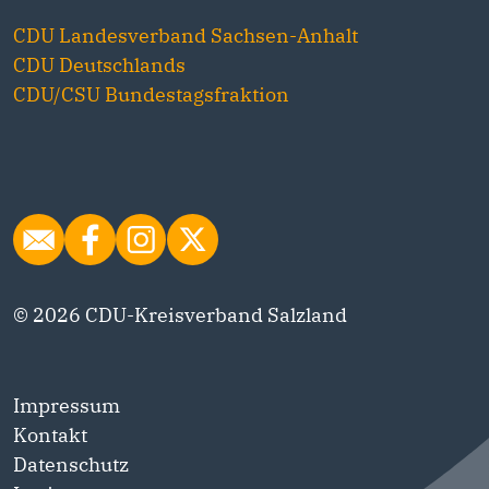
CDU Landesverband Sachsen-Anhalt
CDU Deutschlands
CDU/CSU Bundestagsfraktion
© 2026 CDU-Kreisverband Salzland
Impressum
Kontakt
Datenschutz