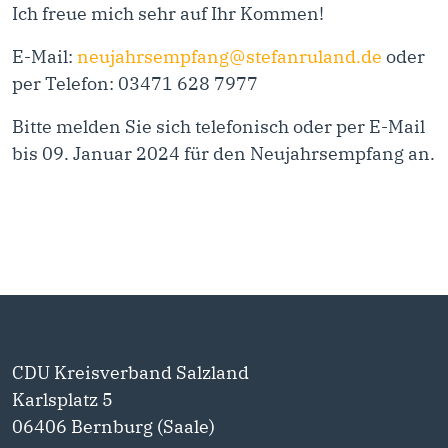
Ich freue mich sehr auf Ihr Kommen!
E-Mail:
neujahrsempfang@stefanruland.de
oder
per Telefon: 03471 628 7977
Bitte melden Sie sich telefonisch oder per E-Mail
bis 09. Januar 2024 für den Neujahrsempfang an.
CDU Kreisverband Salzland
Karlsplatz 5
06406 Bernburg (Saale)