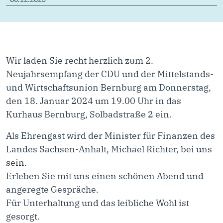
Wir laden Sie recht herzlich zum 2.
Neujahrsempfang der CDU und der Mittelstands-
und Wirtschaftsunion Bernburg am Donnerstag,
den 18. Januar 2024 um 19.00 Uhr in das
Kurhaus Bernburg, Solbadstraße 2 ein.
Als Ehrengast wird der Minister für Finanzen des
Landes Sachsen-Anhalt, Michael Richter, bei uns
sein.
Erleben Sie mit uns einen schönen Abend und
angeregte Gespräche.
Für Unterhaltung und das leibliche Wohl ist
gesorgt.