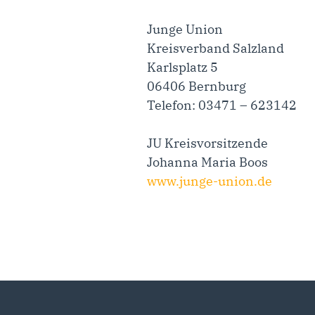
Junge Union
Kreisverband Salzland
Karlsplatz 5
06406 Bernburg
Telefon: 03471 – 623142
JU Kreisvorsitzende
Johanna Maria Boos
www.junge-union.de