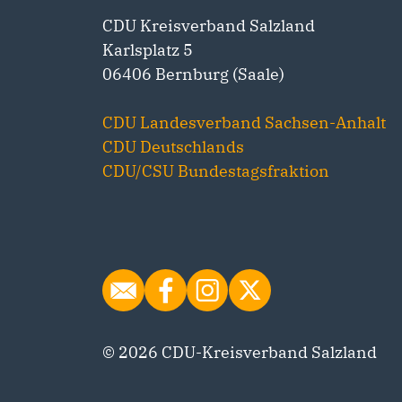
CDU Kreisverband Salzland
Karlsplatz 5
06406 Bernburg (Saale)
CDU Landesverband Sachsen-Anhalt
CDU Deutschlands
CDU/CSU Bundestagsfraktion
© 2026 CDU-Kreisverband Salzland