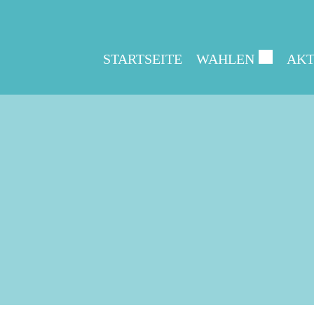
STARTSEITE
WAHLEN
AKT