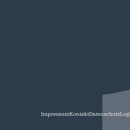
Impressum
Kontakt
Datenschutz
Log