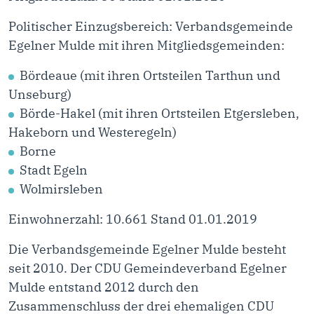
Politischer Einzugsbereich: Verbandsgemeinde
Egelner Mulde mit ihren Mitgliedsgemeinden:
Bördeaue (mit ihren Ortsteilen Tarthun und
Unseburg)
Börde-Hakel (mit ihren Ortsteilen Etgersleben,
Hakeborn und Westeregeln)
Borne
Stadt Egeln
Wolmirsleben
Einwohnerzahl: 10.661 Stand 01.01.2019
Die Verbandsgemeinde Egelner Mulde besteht
seit 2010. Der CDU Gemeindeverband Egelner
Mulde entstand 2012 durch den
Zusammenschluss der drei ehemaligen CDU