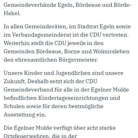
Gemeindeverbände Egeln, Bördeaue und Börde-
Hakel.
In allen Gemeinderäten, im Stadtrat Egeln sowie
im Verbandsgemeinderat ist die CDU vertreten.
Weiterhin stellt die CDU jeweils in den
Gemeinden Bördeaue, Borne und Wolmirsleben
den ehrenamtlichen Bürgermeister.
Unsere Kinder und Jugendlichen sind unsere
Zukunft. Deshalb setzt sich der CDU
Gemeindeverband für alle in der Egelner Mulde
befindlichen Kindertageseinrichtungen und
Schulen sowie für deren bestmögliche
Ausstattung ein.
Die Egelner Mulde verfügt über acht starke
Ortsfeuerwehren, die in der