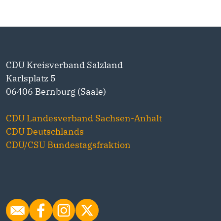
CDU Kreisverband Salzland
Karlsplatz 5
06406 Bernburg (Saale)
CDU Landesverband Sachsen-Anhalt
CDU Deutschlands
CDU/CSU Bundestagsfraktion