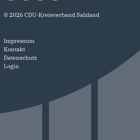
© 2026 CDU-Kreisverband Salzland
Impressum
Kontakt
Datenschutz
Login