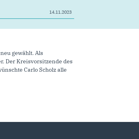
14.11.2023
neu gewählt. Als
r. Der Kreisvorsitzende des
ünschte Carlo Scholz alle