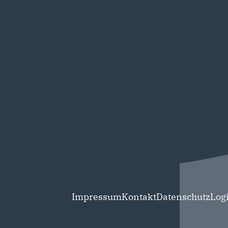
Impressum
Kontakt
Datenschutz
Log