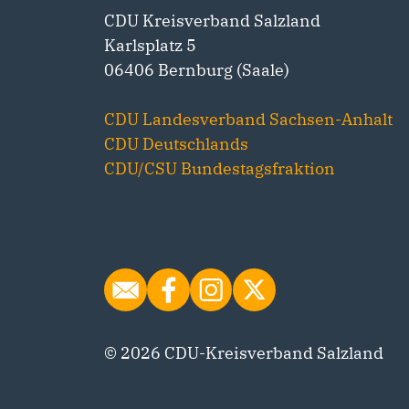
CDU Kreisverband Salzland
Karlsplatz 5
06406 Bernburg (Saale)
CDU Landesverband Sachsen-Anhalt
CDU Deutschlands
CDU/CSU Bundestagsfraktion
© 2026 CDU-Kreisverband Salzland