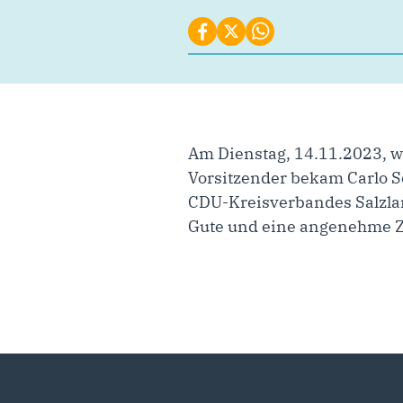
Am Dienstag, 14.11.2023, w
Vorsitzender bekam Carlo S
CDU-Kreisverbandes Salzland
Gute und eine angenehme 